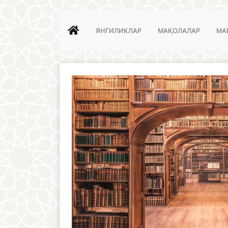
ЯНГИЛИКЛАР
МАҚОЛАЛАР
МА