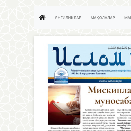
ЯНГИЛИКЛАР
МАҚОЛАЛАР
МА