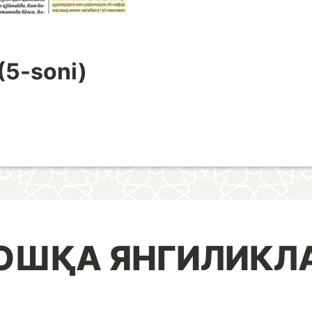
 (5-soni)
ОШҚА ЯНГИЛИКЛ