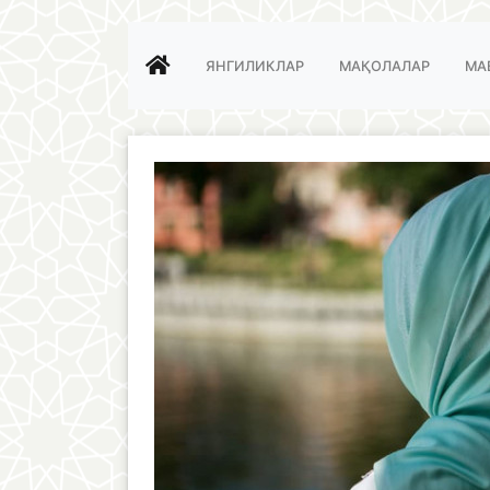
ЯНГИЛИКЛАР
МАҚОЛАЛАР
МА