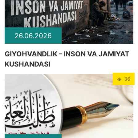
26.06.2026
GIYOHVANDLIK – INSON VA JAMIYAT
KUSHANDASI
36