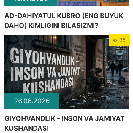
​AD-DAHIYATUL KUBRO (ENG BUYUK
DAHO) KIMLIGINI BILASIZMI?
35
26.06.2026
GIYOHVANDLIK – INSON VA JAMIYAT
KUSHANDASI