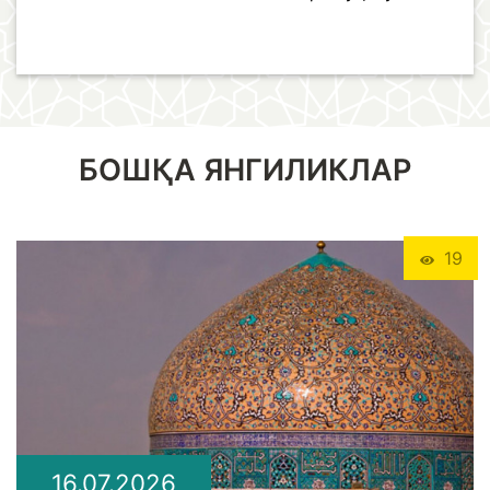
БОШҚА ЯНГИЛИКЛАР
19
16.07.2026