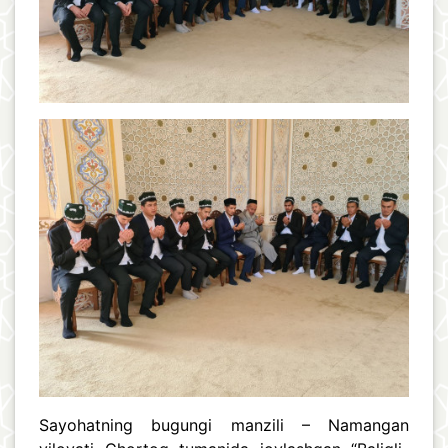
Sayohatning bugungi manzili – Namangan