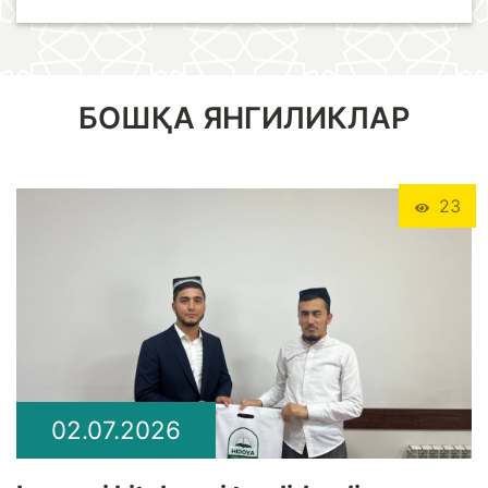
БОШҚА ЯНГИЛИКЛАР
23
02.07.2026