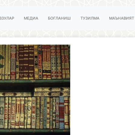
ВЗУЛАР
МЕДИА
БОҒЛАНИШ
ТУЗИЛМА
МАЪНАВИЯТ