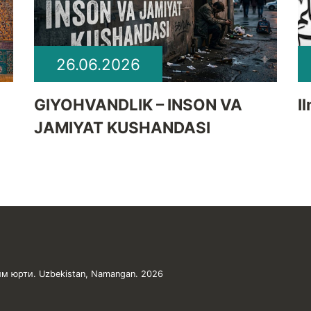
26.06.2026
GIYOHVANDLIK – INSON VA
I
JAMIYAT KUSHANDASI
м юрти. Uzbekistan, Namangan. 2026