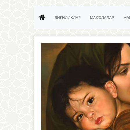
ЯНГИЛИКЛАР
МАҚОЛАЛАР
МА