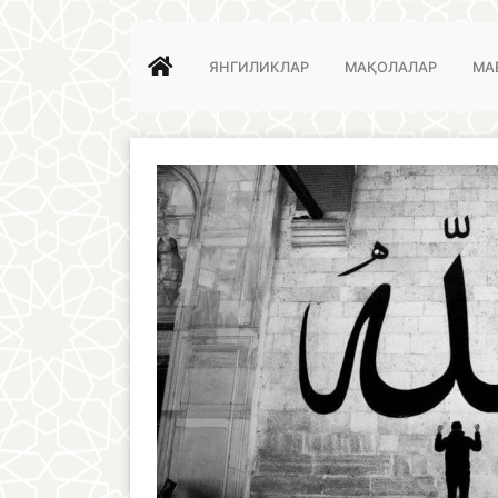
ЯНГИЛИКЛАР
МАҚОЛАЛАР
МА