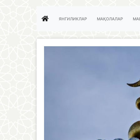
ЯНГИЛИКЛАР
МАҚОЛАЛАР
МА