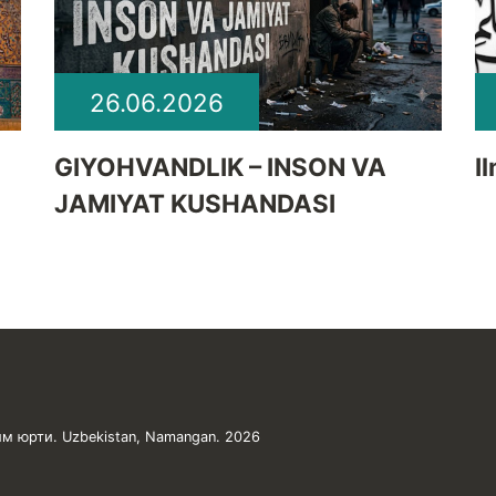
26.06.2026
GIYOHVANDLIK – INSON VA
I
JAMIYAT KUSHANDASI
м юрти. Uzbekistan, Namangan. 2026