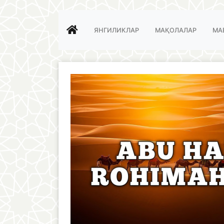
ЯНГИЛИКЛАР
МАҚОЛАЛАР
МА