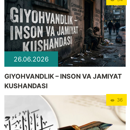
26.06.2026
GIYOHVANDLIK – INSON VA JAMIYAT
KUSHANDASI
36