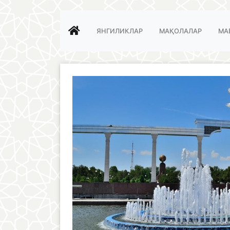
ЯНГИЛИКЛАР
МАҚОЛАЛАР
МА