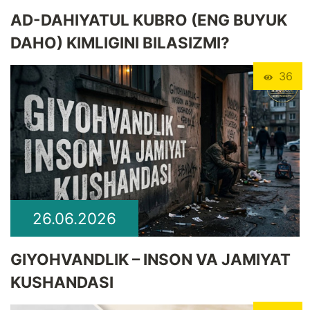
​AD-DAHIYATUL KUBRO (ENG BUYUK
DAHO) KIMLIGINI BILASIZMI?
36
26.06.2026
GIYOHVANDLIK – INSON VA JAMIYAT
KUSHANDASI