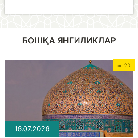
БОШҚА ЯНГИЛИКЛАР
20
16.07.2026