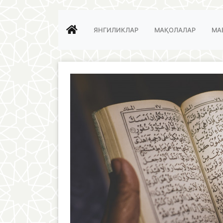
ЯНГИЛИКЛАР
МАҚОЛАЛАР
МА