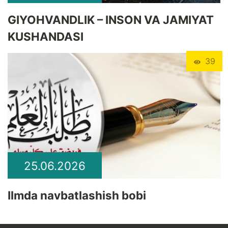
GIYOHVANDLIK – INSON VA JAMIYAT
KUSHANDASI
39
25.06.2026
Ilmda navbatlashish bobi