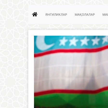
ЯНГИЛИКЛАР
МАҚОЛАЛАР
МА