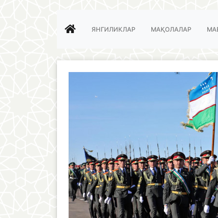
ЯНГИЛИКЛАР
МАҚОЛАЛАР
МА