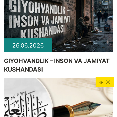
26.06.2026
GIYOHVANDLIK – INSON VA JAMIYAT
KUSHANDASI
36