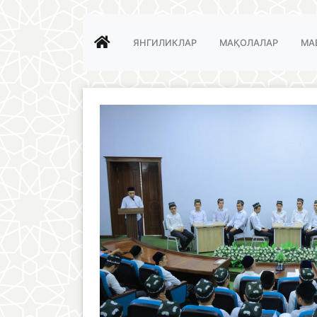
ЯНГИЛИКЛАР
МАҚОЛАЛАР
МА