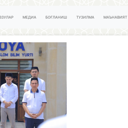
ВЗУЛАР
МЕДИА
БОҒЛАНИШ
ТУЗИЛМА
МАЪНАВИЯТ