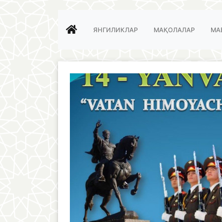
ЯНГИЛИКЛАР
МАҚОЛАЛАР
МА