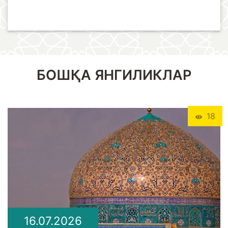
БОШҚА ЯНГИЛИКЛАР
18
16.07.2026