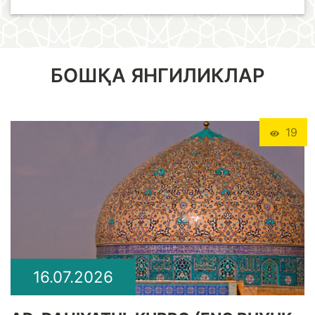
БОШҚА ЯНГИЛИКЛАР
19
16.07.2026