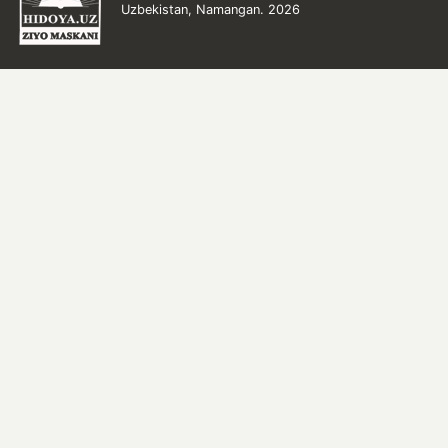
Uzbekistan, Namangan. 2026