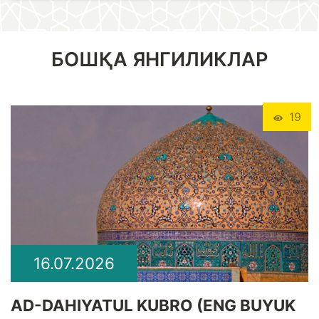
БОШҚА ЯНГИЛИКЛАР
19
16.07.2026
​AD-DAHIYATUL KUBRO (ENG BUYUK