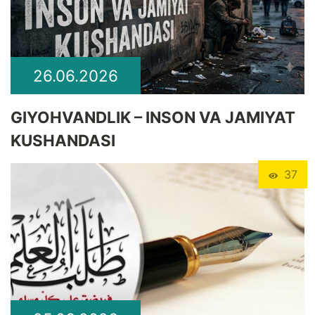
26.06.2026
GIYOHVANDLIK – INSON VA JAMIYAT
KUSHANDASI
37