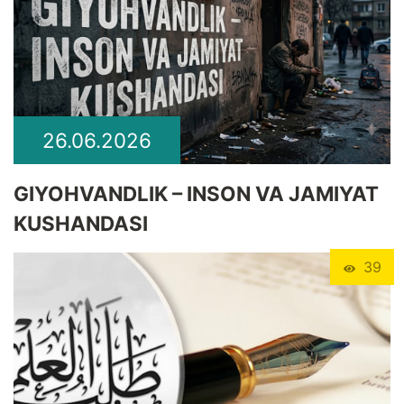
26.06.2026
GIYOHVANDLIK – INSON VA JAMIYAT
KUSHANDASI
39