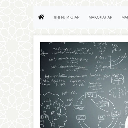
ЯНГИЛИКЛАР
МАҚОЛАЛАР
МА