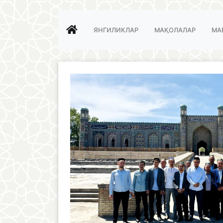
ЯНГИЛИКЛАР
МАҚОЛАЛАР
МА