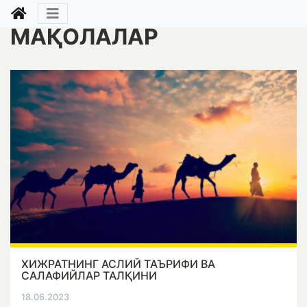
МАҚОЛАЛАР
ХИЖРАТНИНГ АСЛИЙ ТАЪРИФИ ВА
САЛАФИЙЛАР ТАЛҚИНИ
18.06.2023