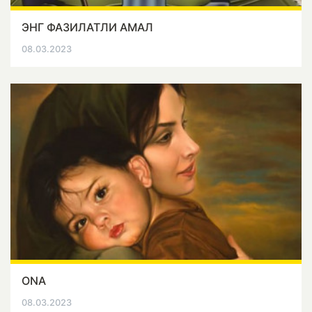
ЭНГ ФАЗИЛАТЛИ АМАЛ
08.03.2023
ONA
08.03.2023