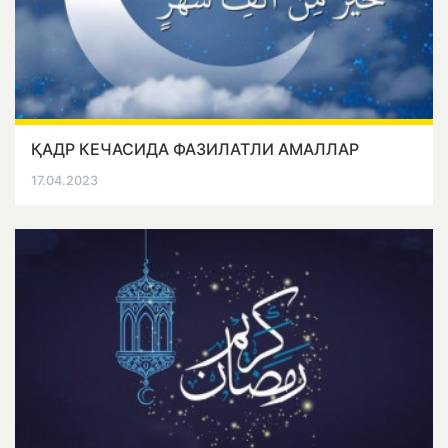
ҚАДР КЕЧАСИДА ФАЗИЛАТЛИ АМАЛЛАР
17.04.2023