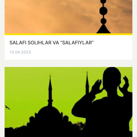
SALAFI SOLIHLAR VA “SALAFIYLAR”
13.04.2023