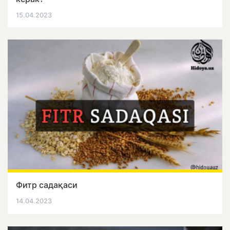
15.04.2023
Фитр садақаси
14.04.2023