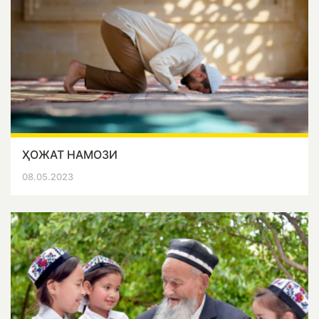
ҲОЖАТ НАМОЗИ
08.05.2023