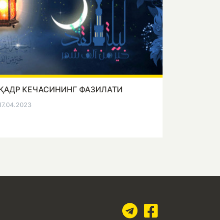
ҚАДР КЕЧАСИНИНГ ФАЗИЛАТИ
17.04.2023