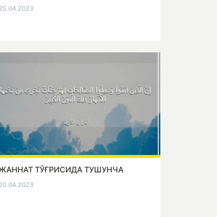
25.04.2023
ЖАННАТ ТЎҒРИСИДА ТУШУНЧА
20.04.2023