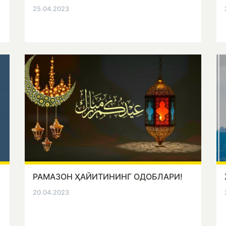
25.04.2023
РАМАЗОН ҲАЙИТИНИНГ ОДОБЛАРИ!
20.04.2023