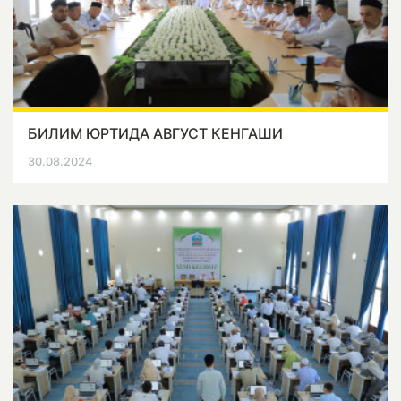
БИЛИМ ЮРТИДА АВГУСТ КЕНГАШИ
30.08.2024