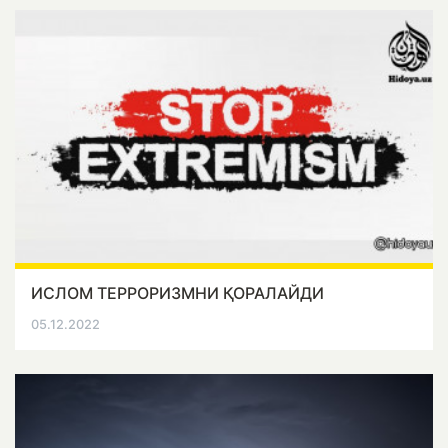
ИСЛОМ ТЕРРОРИЗМНИ ҚОРАЛАЙДИ
05.12.2022