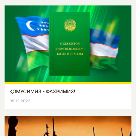
ҚОМУСИМИЗ - ФАХРИМИЗ!
08.12.2022