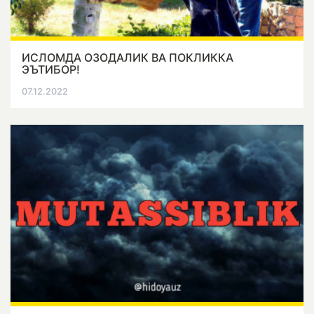
ИСЛОМДА ОЗОДАЛИК ВА ПОКЛИККА
ЭЪТИБОР!
07.12.2022