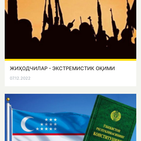
ЖИҲОДЧИЛАР - ЭКСТРЕМИСТИК ОҚИМИ
07.12.2022