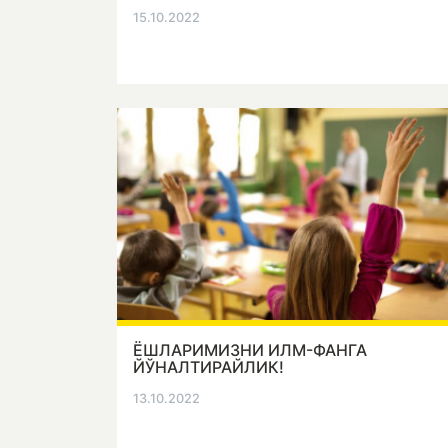
15.10.2022
ЁШЛАРИМИЗНИ ИЛМ-ФАНГА
ЙЎНАЛТИРАЙЛИК!
13.10.2022