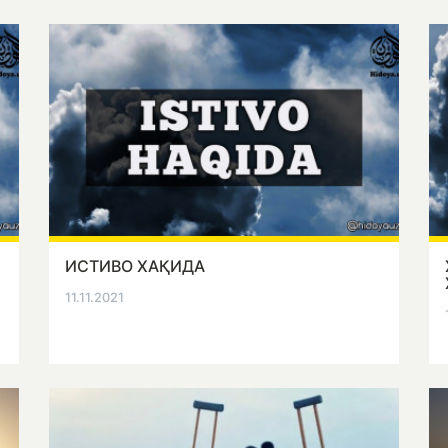
ИСТИВО ХАҚИДА
11.11.2021