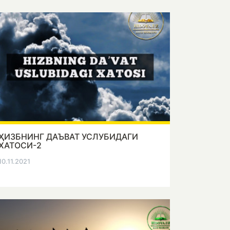
ҲИЗБНИНГ ДАЪВАТ УСЛУБИДАГИ
ХАТОСИ-2
10.11.2021