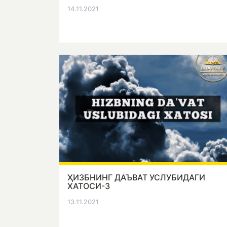
14.11.2021
ҲИЗБНИНГ ДАЪВАТ УСЛУБИДАГИ
ХАТОСИ-3
13.11.2021