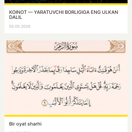
KOINOT — YARATUVCHI BORLIGIGA ENG ULKAN
DALIL
05.05.2026
Bir oyat sharhi