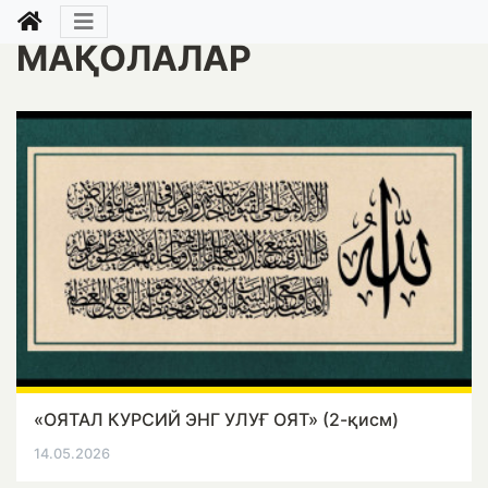
МАҚОЛАЛАР
«ОЯТАЛ КУРСИЙ ЭНГ УЛУҒ ОЯТ» (2-қисм)
14.05.2026