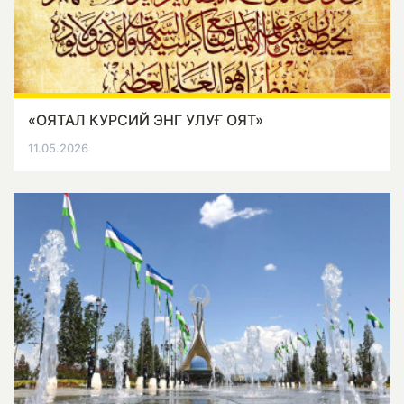
«ОЯТАЛ КУРСИЙ ЭНГ УЛУҒ ОЯТ»
11.05.2026