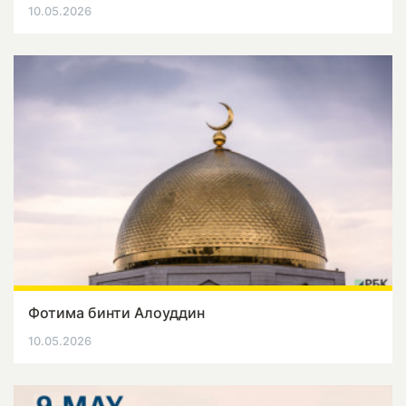
10.05.2026
Фотима бинти Алоуддин
10.05.2026